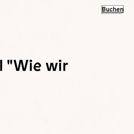
Buchen
l "Wie wir