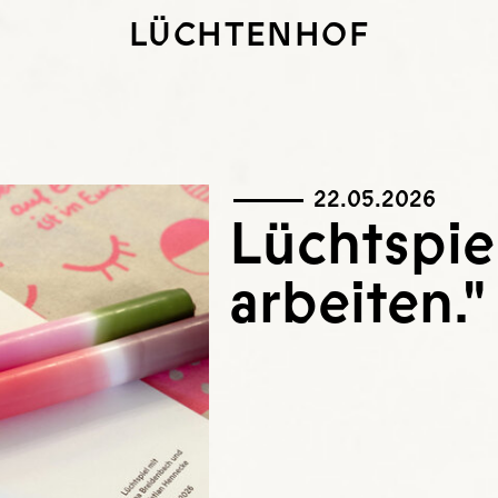
LÜCHTENHOF
22.05.2026
Lüchtspie
arbeiten."