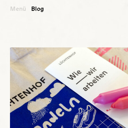
Menü
Blog