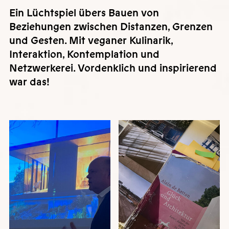
Ein Lüchtspiel übers Bauen von
Beziehungen zwischen Distanzen, Grenzen
und Gesten. Mit veganer Kulinarik,
Interaktion, Kontemplation und
Netzwerkerei. Vordenklich und inspirierend
war das!