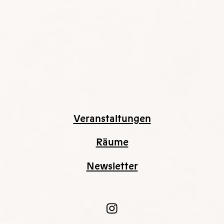
Veranstaltungen
Räume
Newsletter