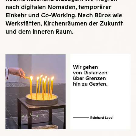
nach digitalen Nomaden, temporärer
Einkehr und Co-Working. Nach Büros wie
Werkstätten, Kirchenräumen der Zukunft
und dem inneren Raum.