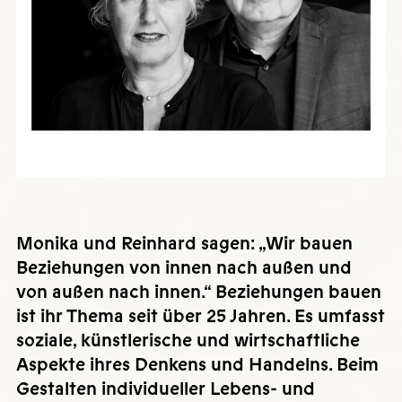
Monika und Reinhard sagen: „Wir bauen
Beziehungen von innen nach außen und
von außen nach innen.“ Beziehungen bauen
ist ihr Thema seit über 25 Jahren. Es umfasst
soziale, künstlerische und wirtschaftliche
Aspekte ihres Denkens und Handelns. Beim
Gestalten individueller Lebens- und