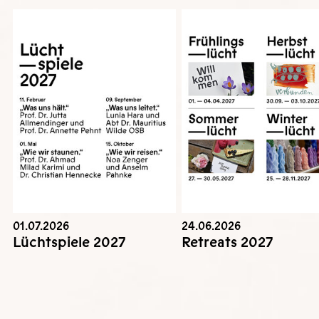
01.07.2026
24.06.2026
Lüchtspiele 2027
Retreats 2027