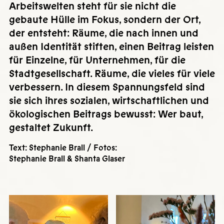
Arbeitswelten steht für sie nicht die
gebaute Hülle im Fokus, sondern der Ort,
der entsteht: Räume, die nach innen und
außen Identität stiften, einen Beitrag leisten
für Einzelne, für Unternehmen, für die
Stadtgesellschaft. Räume, die vieles für viele
verbessern. In diesem Spannungsfeld sind
sie sich ihres sozialen, wirtschaftlichen und
ökologischen Beitrags bewusst: Wer baut,
gestaltet Zukunft.
Text: Stephanie Brall / Fotos:
Stephanie Brall & Shanta Glaser