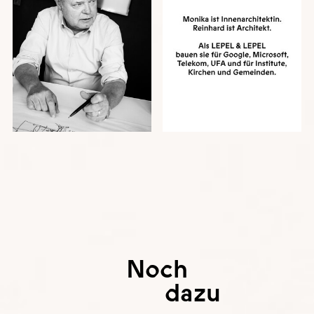
Noch
dazu