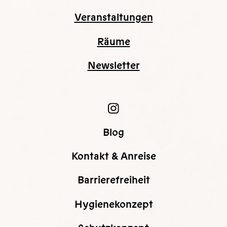
Veranstaltungen
Räume
Newsletter
Blog
Kontakt & Anreise
Barrierefreiheit
Hygienekonzept