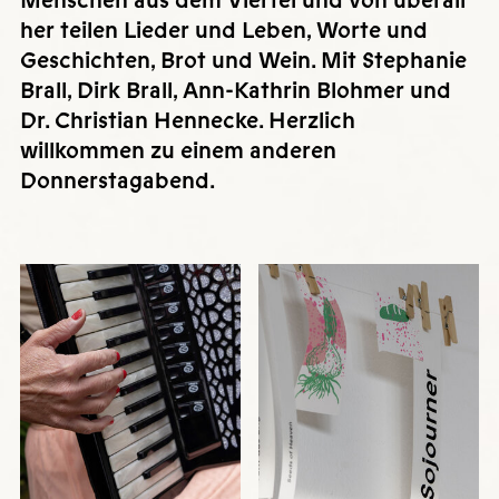
Menschen aus dem Viertel und von überall
her teilen Lieder und Leben, Worte und
Geschichten, Brot und Wein. Mit Stephanie
Brall, Dirk Brall, Ann-Kathrin Blohmer und
Dr. Christian Hennecke. Herzlich
willkommen zu einem anderen
Donnerstagabend.