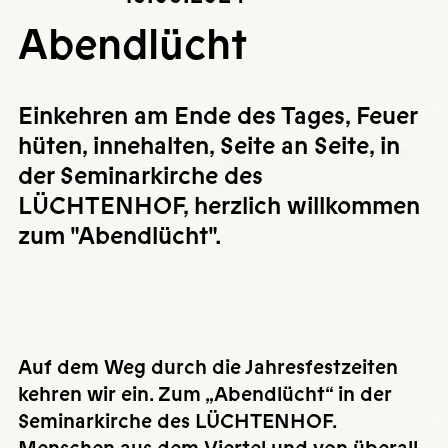
Abendlücht
Einkehren am Ende des Tages, Feuer
hüten, innehalten, Seite an Seite, in
der Seminarkirche des
LÜCHTENHOF, herzlich willkommen
zum "Abendlücht".
Auf dem Weg durch die Jahresfestzeiten
kehren wir ein. Zum „Abendlücht“ in der
Seminarkirche des LÜCHTENHOF.