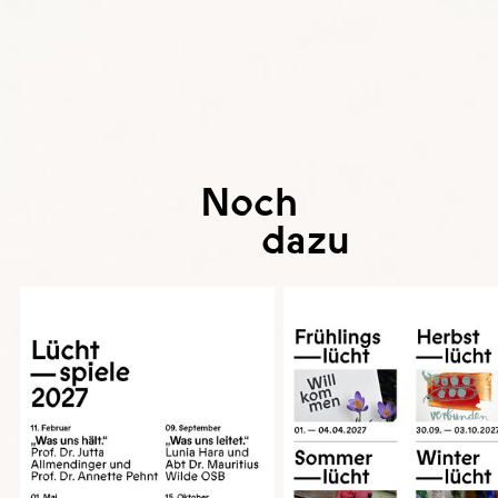
Noch
dazu