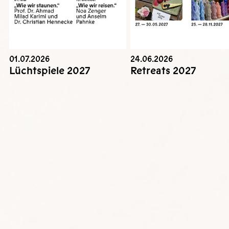
01.07.2026
24.06.2026
Lüchtspiele 2027
Retreats 2027