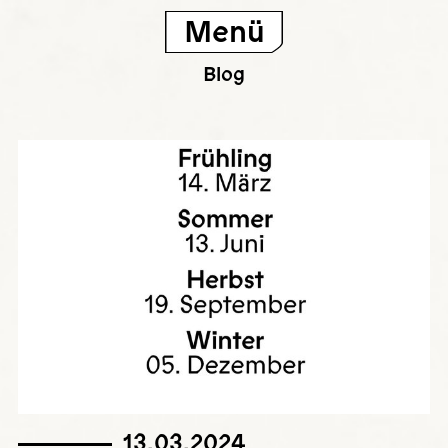
Menü
Blog
13.03.2024