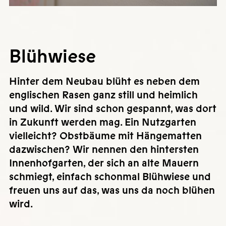
Blühwiese
Hinter dem Neubau blüht es neben dem
englischen Rasen ganz still und heimlich
und wild. Wir sind schon gespannt, was dort
in Zukunft werden mag. Ein Nutzgarten
vielleicht? Obstbäume mit Hängematten
dazwischen? Wir nennen den hintersten
Innenhofgarten, der sich an alte Mauern
schmiegt, einfach schonmal Blühwiese und
freuen uns auf das, was uns da noch blühen
wird.