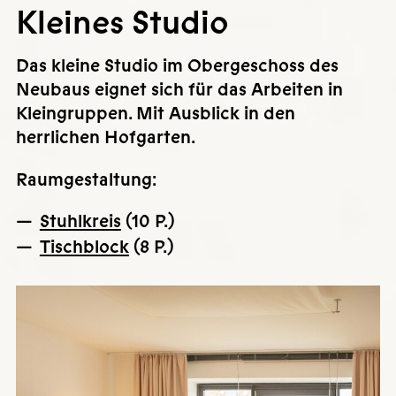
Kleines Studio
Das kleine Studio im Obergeschoss des
Neubaus eignet sich für das Arbeiten in
Kleingruppen. Mit Ausblick in den
herrlichen Hofgarten.
Raumgestaltung:
Stuhlkreis
(10 P.)
Tischblock
(8 P.)