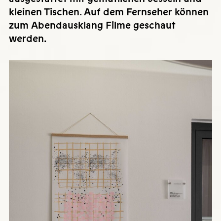
kleinen Tischen. Auf dem Fernseher können
zum Abendausklang Filme geschaut
werden.