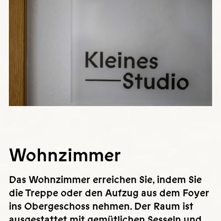
Wohnzimmer
Das Wohnzimmer erreichen Sie, indem Sie
die Treppe oder den Aufzug aus dem Foyer
ins Obergeschoss nehmen. Der Raum ist
ausgestattet mit gemütlichen Sesseln und