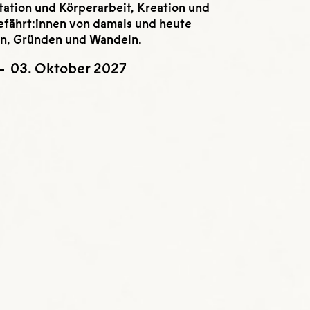
tation und Körperarbeit, Kreation und
efährt:innen von damals und heute
len, Gründen und Wandeln.
03. Oktober 2027