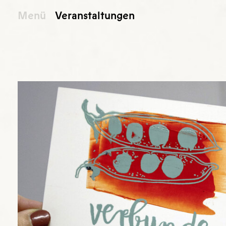
Menü
Veranstaltungen