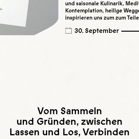
und saisonale Kulinarik, Medi
Kontemplation, heilige Wegg
inspirieren uns zum zum Tei
30. September
Vom Sammeln
und Gründen, zwischen
Lassen und Los, Verbinden