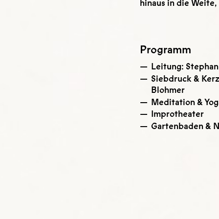
hinaus in die Weite
Programm
Leitung: Stephani
Siebdruck & Kerz
Blohmer
Meditation & Yog
Improtheater
Gartenbaden & N