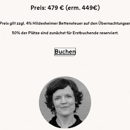
Preis: 479 € (erm. 449€)
Preis gilt zzgl. 4% Hildesheimer Bettensteuer auf den Übernachtungsan
50% der Plätze sind zunächst für Erstbuchende reserviert.
Buchen