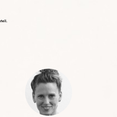
teil.