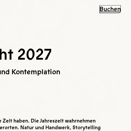
Buchen
ht 2027
 und Kontemplation
 Zeit haben. Die Jahreszeit wahrnehmen
erorten. Natur und Handwerk, Storytelling