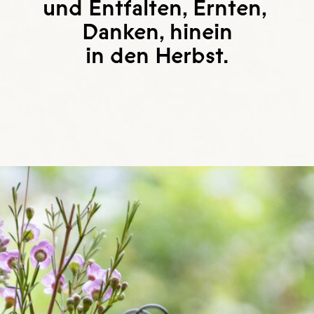
und Entfalten, Ernten,
Danken, hinein
in den Herbst.