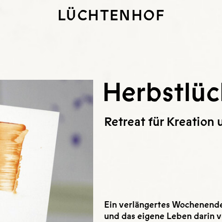
LÜCHTENHOF
Herbstlüc
Retreat für Kreation
Ein verlängertes Wochenende
und das eigene Leben darin v